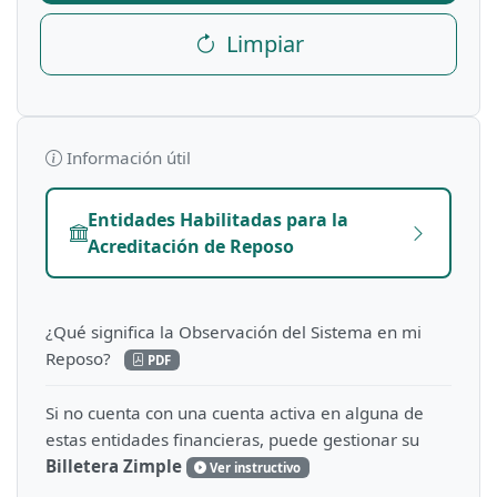
Limpiar
Información útil
Entidades Habilitadas para la
Acreditación de Reposo
¿Qué significa la Observación del Sistema en mi
Reposo?
PDF
Si no cuenta con una cuenta activa en alguna de
estas entidades financieras, puede gestionar su
Billetera Zimple
Ver instructivo