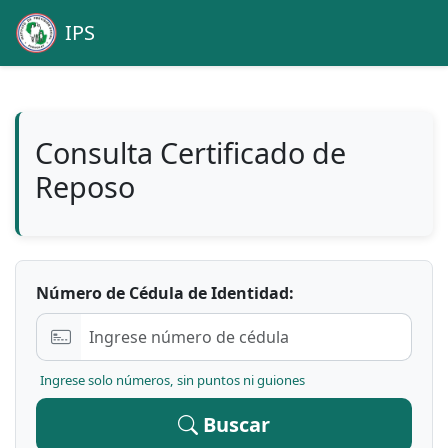
IPS
Consulta Certificado de
Reposo
Número de Cédula de Identidad:
Ingrese solo números, sin puntos ni guiones
Buscar