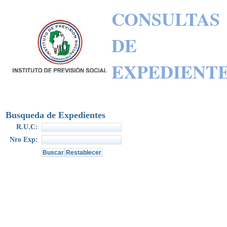
CONSULTAS
DE
EXPEDIENT
Busqueda de Expedientes
R.U.C:
Nro Exp: